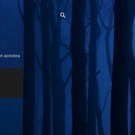
unt acestea